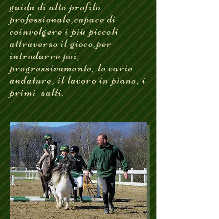
guida di alto profilo
professionale,capace di
coinvolgere i più piccoli
attraverso il gioco,per
introdurre poi,
progressivamente, le varie
andature, il lavoro in piano, i
primi salti.