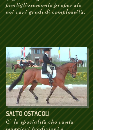
puntigliosamente preparate
nei vari gradi di complessità.
SALTO OSTACOLI
E' la specialità che vanta
maggiori tradizioni e